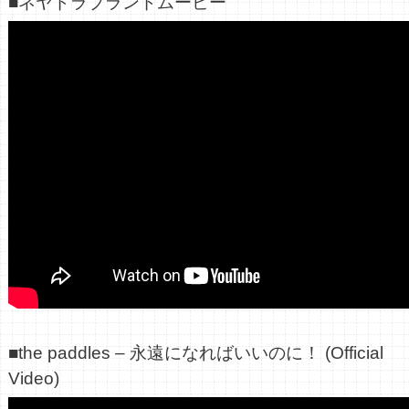
■ネヤドラブランドムービー
■the paddles – 永遠になればいいのに！ (Official
Video)