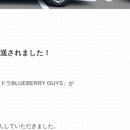
が放送されました！
ラBLUEBERRY GUYS」が
んしていただきました。