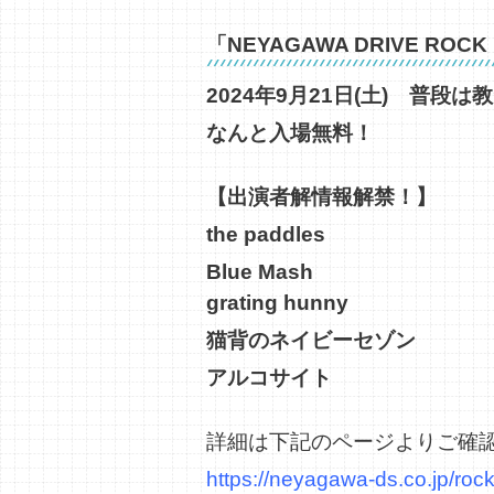
「NEYAGAWA DRIVE ROCK 
2024年9月21日(土) 
なんと入場無料！
【出演者解情報解禁！】
the paddles
Blue Mash
grating hunny
猫背のネイビーセゾン
アルコサイト
詳細は下記のページよりご確
https://neyagawa-ds.co.jp/roc