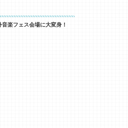
野外音楽フェス会場に大変身！