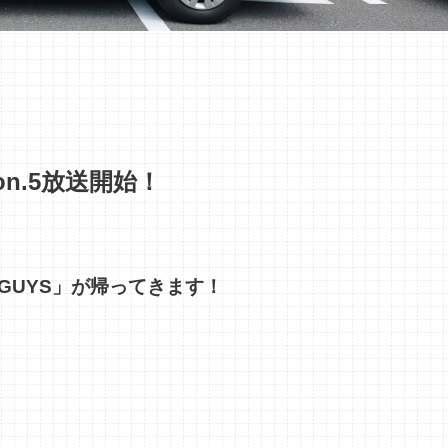
son.5放送開始！
 GUYS」が帰ってきます！