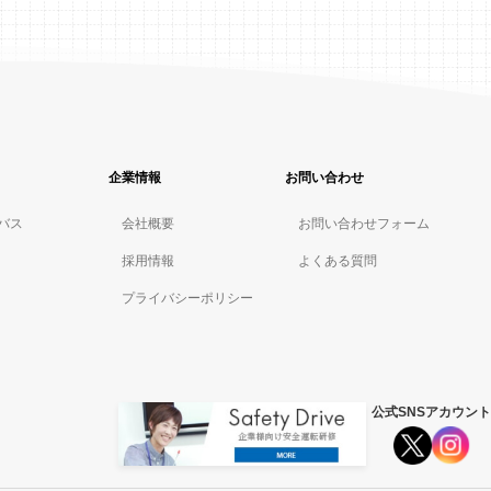
企業情報
お問い合わせ
バス
会社概要
お問い合わせフォーム
採用情報
よくある質問
プライバシーポリシー
公式SNSアカウント