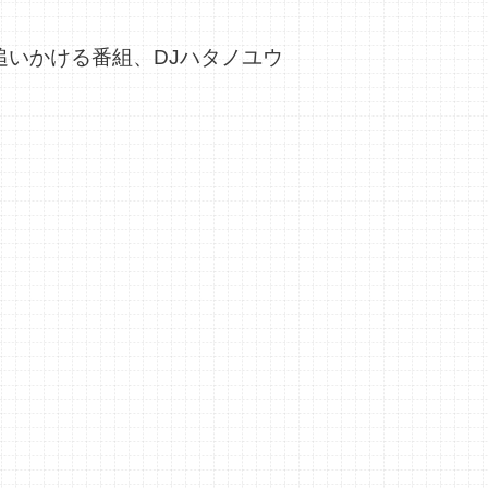
追いかける番組、DJハタノユウ