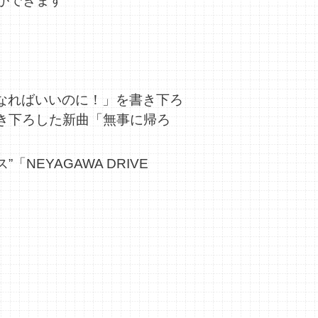
ができます
遠になればいいのに！」を書き下ろ
書き下ろした新曲「無事に帰ろ
NEYAGAWA DRIVE