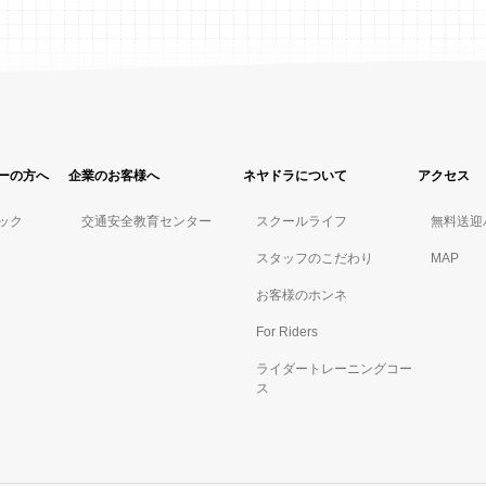
ーの方へ
企業のお客様へ
ネヤドラについて
アクセス
ック
交通安全教育センター
スクールライフ
無料送迎
スタッフのこだわり
MAP
お客様のホンネ
For Riders
ライダートレーニングコー
ス