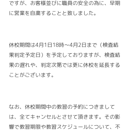
ですが、お客様並びに職員の安全の為に、早期
に営業を自粛することと致しました。
休校期間は4月1日18時～4月2日まで（検査結
果判定予定日）を予定しておりますが、検査結
果の遅れや、判定次第では更に休校を延長する
ことがございます。
なお、休校期間中の教習の予約につきまして
は、全てキャンセルとさせて頂きます。その影
響で教習期限や教習スケジュールについて、不