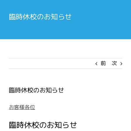
臨時休校のお知らせ
前
次
臨時休校のお知らせ
お客様各位
臨時休校のお知らせ