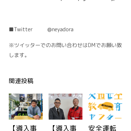
■Twitter @neyadora
※ツイッターでのお問い合わせはDMでお願い致
します。
関連投稿
【導入事
【導入事
安全運転