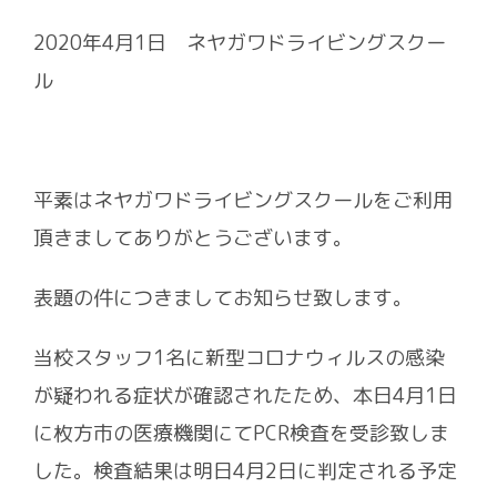
2020年4月1日 ネヤガワドライビングスクー
ル
平素はネヤガワドライビングスクールをご利用
頂きましてありがとうございます。
表題の件につきましてお知らせ致します。
当校スタッフ1名に新型コロナウィルスの感染
が疑われる症状が確認されたため、本日4月1日
に枚方市の医療機関にてPCR検査を受診致しま
した。検査結果は明日4月2日に判定される予定