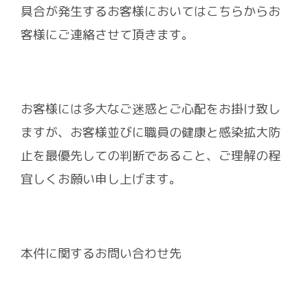
具合が発生するお客様においてはこちらからお
客様にご連絡させて頂きます。
お客様には多大なご迷惑とご心配をお掛け致し
ますが、お客様並びに職員の健康と感染拡大防
止を最優先しての判断であること、ご理解の程
宜しくお願い申し上げます。
本件に関するお問い合わせ先