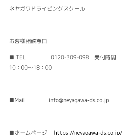
ネヤガワドライビングスクール
お客様相談窓口
■ TEL 0120-309-098 受付時間
10：00～18：00
■Mail info@neyagawa-ds.co.jp
■ホームページ
https://neyagawa-ds.co.jp/